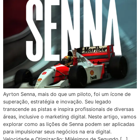
Ayrton Senna, mais do que um piloto, foi um ícone de
superação, estratégia e inovação. Seu legado
transcende as pistas e inspira profissionais de diversas
áreas, inclusive o marketing digital. Neste artigo, vamos
explorar como as lições de Senna podem ser aplicadas
para impulsionar seus negócios na era digital.
Velocidade e Otimização: Milésimos de Segundo […]