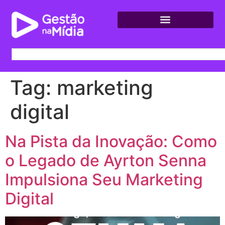
Tag:
marketing
digital
Na Pista da Inovação: Como
o Legado de Ayrton Senna
Impulsiona Seu Marketing
Digital