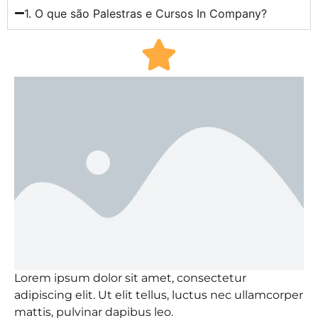
1. O que são Palestras e Cursos In Company?
Lorem ipsum dolor sit amet, consectetur
adipiscing elit. Ut elit tellus, luctus nec ullamcorper
mattis, pulvinar dapibus leo.