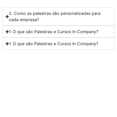
2. Como as palestras são personalizadas para
cada empresa?
1. O que são Palestras e Cursos In Company?
1. O que são Palestras e Cursos In Company?